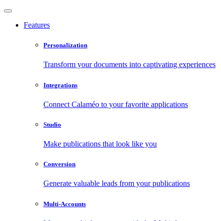
Features
Personalization
Transform your documents into captivating experiences
Integrations
Connect Calaméo to your favorite applications
Studio
Make publications that look like you
Conversion
Generate valuable leads from your publications
Multi-Accounts