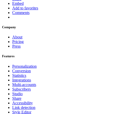
Embed
Add to favorites
Comments
Company
About
Pricing
Press
Features
Personalization
Conversion
Statistics
Integrations
Multi-accounts
Subscribers
Studio
Share
Accessibility
Link detection
Style Editor