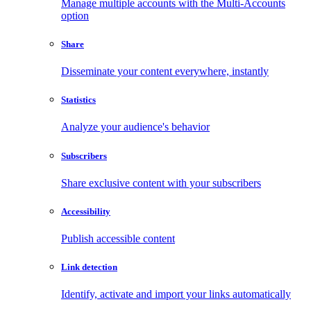
Manage multiple accounts with the Multi-Accounts
option
Share
Disseminate your content everywhere, instantly
Statistics
Analyze your audience's behavior
Subscribers
Share exclusive content with your subscribers
Accessibility
Publish accessible content
Link detection
Identify, activate and import your links automatically