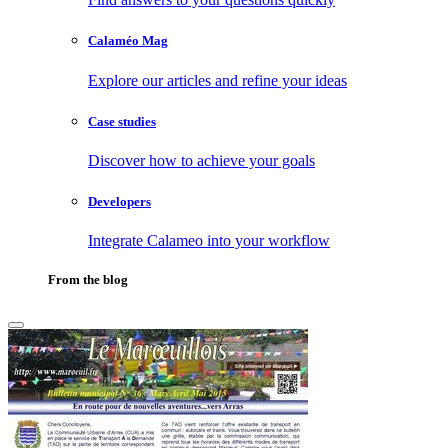
Calaméo Mag
Explore our articles and refine your ideas
Case studies
Discover how to achieve your goals
Developers
Integrate Calameo into your workflow
From the blog