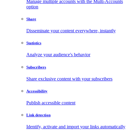
Manage multiple accounts with the Multi-Accounts
option
Share
Disseminate your content everywhere, instantly
Statistics
Analyze your audience's behavior
Subscribers
Share exclusive content with your subscribers
Accessibility
Publish accessible content
Link detection
Identify, activate and import your links automatically