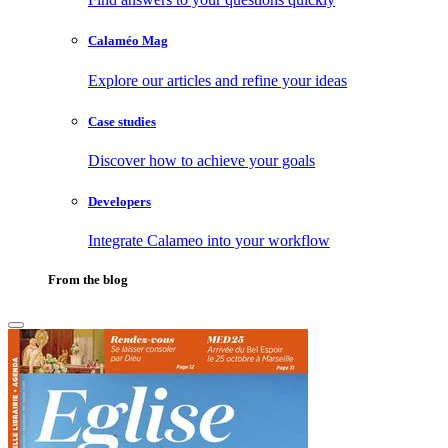
Calaméo Mag
Explore our articles and refine your ideas
Case studies
Discover how to achieve your goals
Developers
Integrate Calameo into your workflow
From the blog