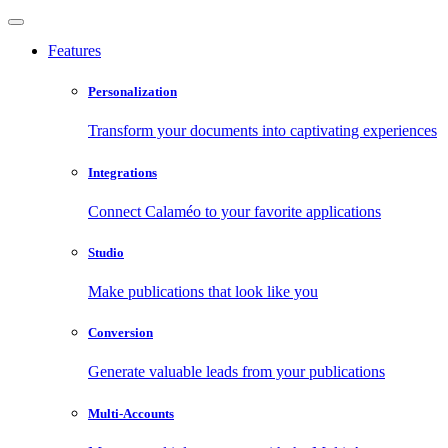
Features
Personalization
Transform your documents into captivating experiences
Integrations
Connect Calaméo to your favorite applications
Studio
Make publications that look like you
Conversion
Generate valuable leads from your publications
Multi-Accounts