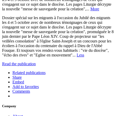
s'engagent sur ce sujet dans le diocèse. Les pages Liturgie décrypte
la nouvelle "messe de sauvegarde pour la création",...
More
Dossier spécial sur les migrants à l'occasion du Jubilé des migrants
les 4 et 5 octobre avec de nombreux témoignages de ceux qui
s'engagent sur ce sujet dans le diocèse. Les pages Liturgie décrypte
la nouvelle "messe de sauvegarde pour la création", promulguée le 8
juin dernier par le Pape Léon XIV. Coup de projecteur sur "les
veillées consolation" à l'église Saint-Joseph et un concours pour les
écoliers à l'occasion du centenaire du rappel à Dieu de l'Abbé
Fouque. Et toujours vos rendez-vous habituels : "vie du diocèse",
"écho des rives" et "Eglise en mouvement"...
Less
Read the publication
Related publications
Share
Embed
Add to favorites
Comments
Company