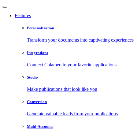
Features
Personalization
Transform your documents into captivating experiences
Integrations
Connect Calaméo to your favorite applications
Studio
Make publications that look like you
Conversion
Generate valuable leads from your publications
Multi-Accounts