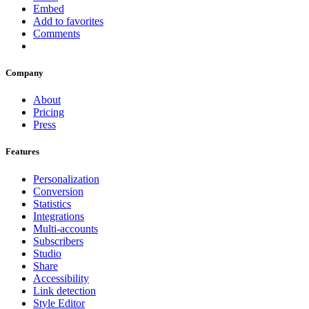
Embed
Add to favorites
Comments
Company
About
Pricing
Press
Features
Personalization
Conversion
Statistics
Integrations
Multi-accounts
Subscribers
Studio
Share
Accessibility
Link detection
Style Editor