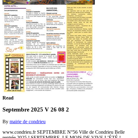
Read
Septembre 2025 V 26 08 2
By
mairie de condrieu
www.condrieu.fr SEPTEMBRE N°56 Ville de Condrieu Belle
rentrée 2025 ! SEPTEMBRE, LE MOIS DE VIVE L’ÉTÉ !