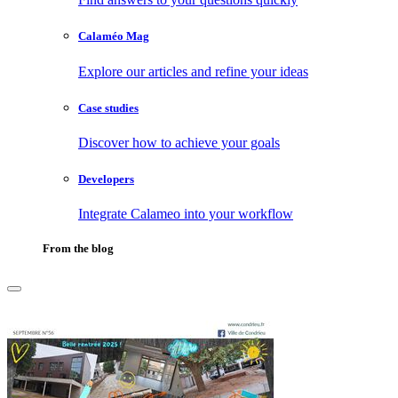
Calaméo Mag
Explore our articles and refine your ideas
Case studies
Discover how to achieve your goals
Developers
Integrate Calameo into your workflow
From the blog