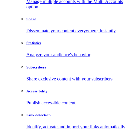
Manage multiple accounts with the Multi-Accounts
option
Share
Disseminate your content everywhere, instantly
Statistics
Analyze your audience's behavior
Subscribers
Share exclusive content with your subscribers
Accessibility
Publish accessible content
Link detection
Identify, activate and import your links automatically