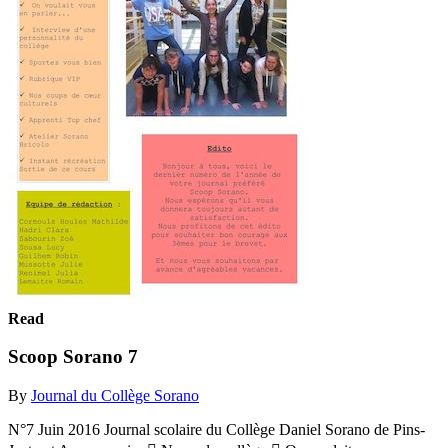
Read
Scoop Sorano 7
By
Journal du Collège Sorano
N°7 Juin 2016 Journal scolaire du Collège Daniel Sorano de Pins-