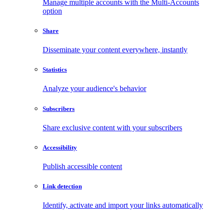
Manage multiple accounts with the Multi-Accounts
option
Share
Disseminate your content everywhere, instantly
Statistics
Analyze your audience's behavior
Subscribers
Share exclusive content with your subscribers
Accessibility
Publish accessible content
Link detection
Identify, activate and import your links automatically