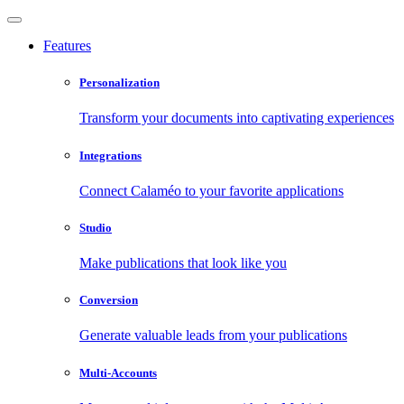
Features
Personalization
Transform your documents into captivating experiences
Integrations
Connect Calaméo to your favorite applications
Studio
Make publications that look like you
Conversion
Generate valuable leads from your publications
Multi-Accounts