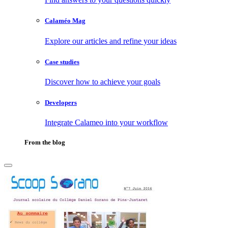
Calaméo Mag
Explore our articles and refine your ideas
Case studies
Discover how to achieve your goals
Developers
Integrate Calameo into your workflow
From the blog