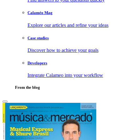
Calaméo Mag
Explore our articles and refine your ideas
Case studies
Discover how to achieve your goals
Developers
Integrate Calameo into your workflow
From the blog