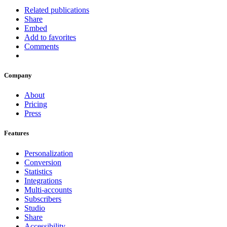
Related publications
Share
Embed
Add to favorites
Comments
Company
About
Pricing
Press
Features
Personalization
Conversion
Statistics
Integrations
Multi-accounts
Subscribers
Studio
Share
Accessibility