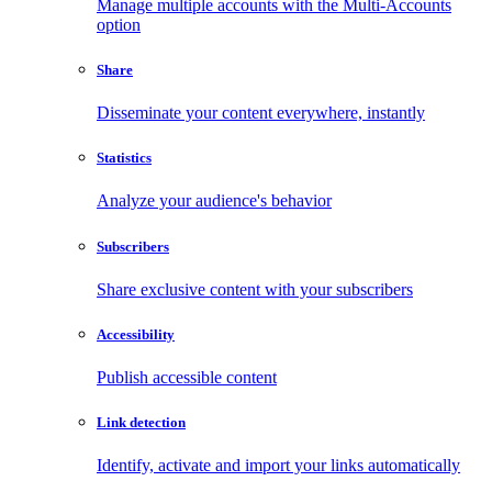
Manage multiple accounts with the Multi-Accounts
option
Share
Disseminate your content everywhere, instantly
Statistics
Analyze your audience's behavior
Subscribers
Share exclusive content with your subscribers
Accessibility
Publish accessible content
Link detection
Identify, activate and import your links automatically