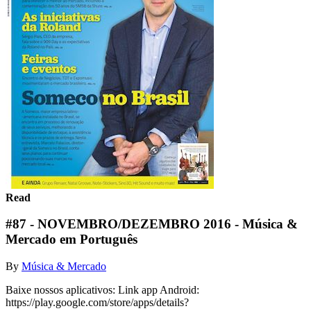
Read
#87 - NOVEMBRO/DEZEMBRO 2016 - Música &
Mercado em Português
By
Música & Mercado
Baixe nossos aplicativos: Link app Android:
https://play.google.com/store/apps/details?