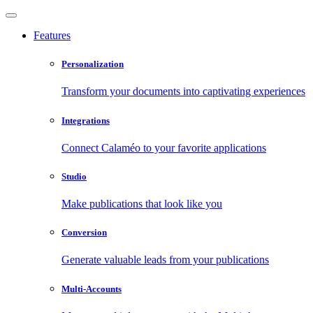
Features
Personalization
Transform your documents into captivating experiences
Integrations
Connect Calaméo to your favorite applications
Studio
Make publications that look like you
Conversion
Generate valuable leads from your publications
Multi-Accounts