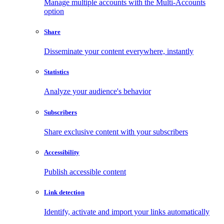
Manage multiple accounts with the Multi-Accounts
option
Share
Disseminate your content everywhere, instantly
Statistics
Analyze your audience's behavior
Subscribers
Share exclusive content with your subscribers
Accessibility
Publish accessible content
Link detection
Identify, activate and import your links automatically