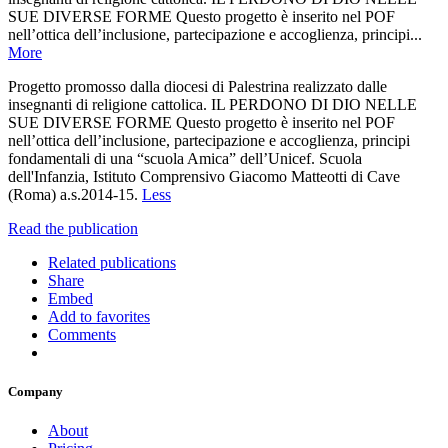
SUE DIVERSE FORME Questo progetto è inserito nel POF
nell’ottica dell’inclusione, partecipazione e accoglienza, principi...
More
Progetto promosso dalla diocesi di Palestrina realizzato dalle
insegnanti di religione cattolica. IL PERDONO DI DIO NELLE
SUE DIVERSE FORME Questo progetto è inserito nel POF
nell’ottica dell’inclusione, partecipazione e accoglienza, principi
fondamentali di una “scuola Amica” dell’Unicef. Scuola
dell'Infanzia, Istituto Comprensivo Giacomo Matteotti di Cave
(Roma) a.s.2014-15.
Less
Read the publication
Related publications
Share
Embed
Add to favorites
Comments
Company
About