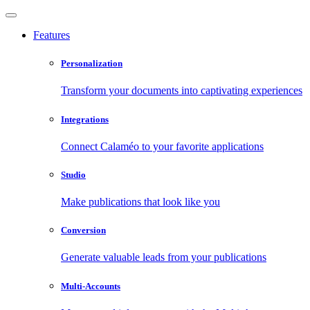
Features
Personalization
Transform your documents into captivating experiences
Integrations
Connect Calaméo to your favorite applications
Studio
Make publications that look like you
Conversion
Generate valuable leads from your publications
Multi-Accounts