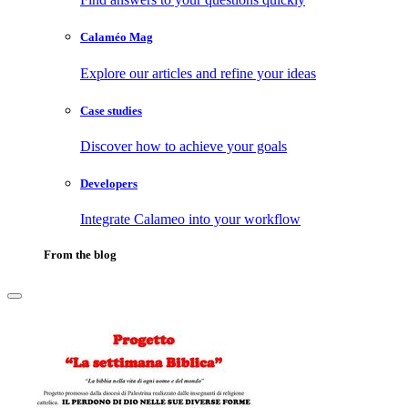
Calaméo Mag
Explore our articles and refine your ideas
Case studies
Discover how to achieve your goals
Developers
Integrate Calameo into your workflow
From the blog