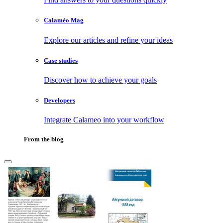
Calaméo Mag
Explore our articles and refine your ideas
Case studies
Discover how to achieve your goals
Developers
Integrate Calameo into your workflow
From the blog