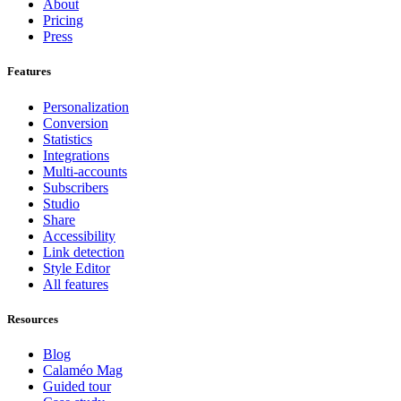
About
Pricing
Press
Features
Personalization
Conversion
Statistics
Integrations
Multi-accounts
Subscribers
Studio
Share
Accessibility
Link detection
Style Editor
All features
Resources
Blog
Calaméo Mag
Guided tour