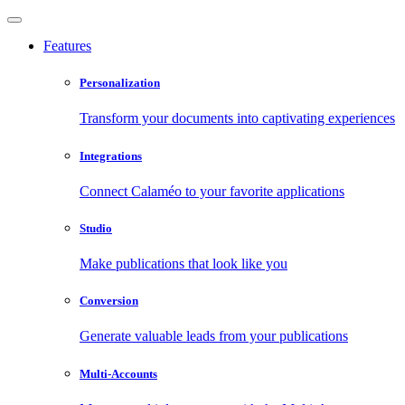
Features
Personalization
Transform your documents into captivating experiences
Integrations
Connect Calaméo to your favorite applications
Studio
Make publications that look like you
Conversion
Generate valuable leads from your publications
Multi-Accounts