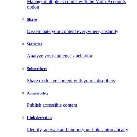
Manage multiple accounts with the Multi-Accounts
option
Share
Disseminate your content everywhere, instantly
Statistics
Analyze your audience's behavior
Subscribers
Share exclusive content with your subscribers
Accessibility
Publish accessible content
Link detection
Identify, activate and import your links automatically