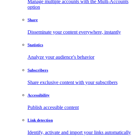
Manage multiple accounts with the Multi-Accounts
option
Share
Disseminate your content everywhere, instantly
Statistics
Analyze your audience's behavior
Subscribers
Share exclusive content with your subscribers
Accessibility
Publish accessible content
Link detection
Identify, activate and import your links automatically