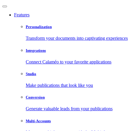
Features
Personalization
Transform your documents into captivating experiences
Integrations
Connect Calaméo to your favorite applications
Studio
Make publications that look like you
Conversion
Generate valuable leads from your publications
Multi-Accounts