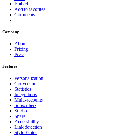
Embed
Add to favorites
Comments
Company
About
Pricing
Press
Features
Personalization
Conversion
Statistics
Integrations
Multi-accounts
Subscribers
Studio
Share
Accessibility
Link detection
Style Editor