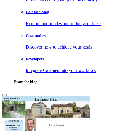
Calaméo Mag
Explore our articles and refine your ideas
Case studies
Discover how to achieve your goals
Developers
Integrate Calameo into your workflow
From the blog