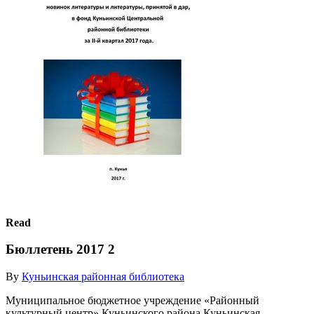
Read
Бюллетень 2017 2
By
Куньинская районная библиотека
Муниципальное бюджетное учреждение «Районный
культурный центр» Куньинского района Куньинская