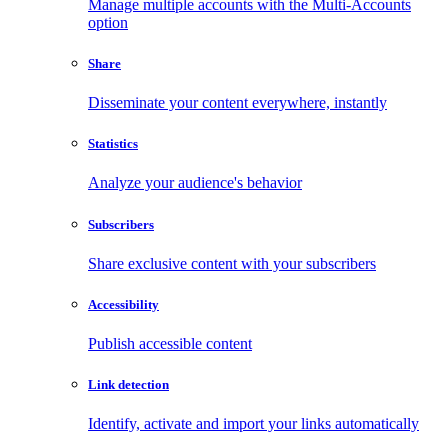
Manage multiple accounts with the Multi-Accounts
option
Share
Disseminate your content everywhere, instantly
Statistics
Analyze your audience's behavior
Subscribers
Share exclusive content with your subscribers
Accessibility
Publish accessible content
Link detection
Identify, activate and import your links automatically