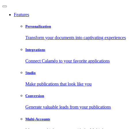
Features
Personalization
Transform your documents into captivating experiences
Integrations
Connect Calaméo to your favorite applications
Studio
Make publications that look like you
Conversion
Generate valuable leads from your publications
Multi-Accounts