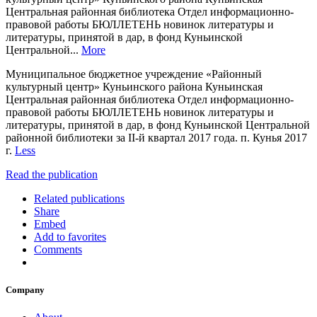
Центральная районная библиотека Отдел информационно-
правовой работы БЮЛЛЕТЕНЬ новинок литературы и
литературы, принятой в дар, в фонд Куньинской
Центральной...
More
Муниципальное бюджетное учреждение «Районный
культурный центр» Куньинского района Куньинская
Центральная районная библиотека Отдел информационно-
правовой работы БЮЛЛЕТЕНЬ новинок литературы и
литературы, принятой в дар, в фонд Куньинской Центральной
районной библиотеки за II-й квартал 2017 года. п. Кунья 2017
г.
Less
Read the publication
Related publications
Share
Embed
Add to favorites
Comments
Company