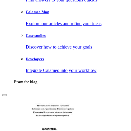
Calaméo Mag
Explore our articles and refine your ideas
Case studies
Discover how to achieve your goals
Developers
Integrate Calameo into your workflow
From the blog