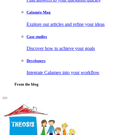
Calaméo Mag
Explore our articles and refine your ideas
Case studies
Discover how to achieve your goals
Developers
Integrate Calameo into your workflow
From the blog