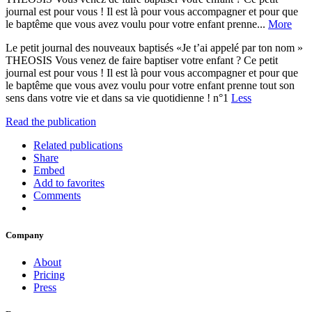
journal est pour vous ! Il est là pour vous accompagner et pour que
le baptême que vous avez voulu pour votre enfant prenne...
More
Le petit journal des nouveaux baptisés «Je t’ai appelé par ton nom »
THEOSIS Vous venez de faire baptiser votre enfant ? Ce petit
journal est pour vous ! Il est là pour vous accompagner et pour que
le baptême que vous avez voulu pour votre enfant prenne tout son
sens dans votre vie et dans sa vie quotidienne ! n°1
Less
Read the publication
Related publications
Share
Embed
Add to favorites
Comments
Company
About
Pricing
Press