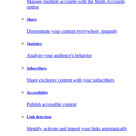
Manage multiple accounts with the Multi-Accounts
option
Share
Disseminate your content everywhere, instantly
Statistics
Analyze your audience's behavior
Subscribers
Share exclusive content with your subscribers
Accessibility
Publish accessible content
Link detection
Identify, activate and import your links automatically