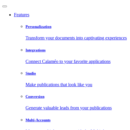
Features
Personalization
Transform your documents into captivating experiences
Integrations
Connect Calaméo to your favorite applications
Studio
Make publications that look like you
Conversion
Generate valuable leads from your publications
Multi-Accounts