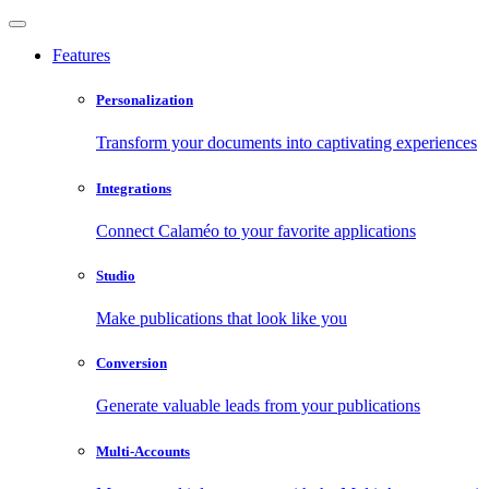
Features
Personalization
Transform your documents into captivating experiences
Integrations
Connect Calaméo to your favorite applications
Studio
Make publications that look like you
Conversion
Generate valuable leads from your publications
Multi-Accounts