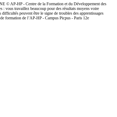
 - Centre de la Formation et du Développement des
vous travaillez beaucoup pour des résultats moyens voire
difficultés peuvent être le signe de troubles des apprentissages
uts de formation de l’AP-HP - Campus Picpus - Paris 12e