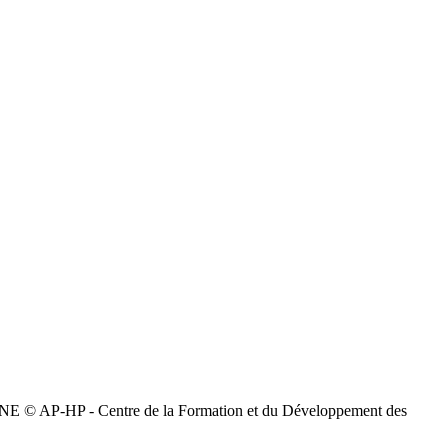
 - Centre de la Formation et du Développement des