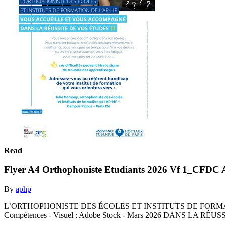
Read
Flyer A4 Orthophoniste Etudiants 2026 Vf 1_CFDC
By
aphp
L’ORTHOPHONISTE DES ÉCOLES ET INSTITUTS DE FORMATION
Compétences - Visuel : Adobe Stock - Mars 2026 DANS LA RÉUS