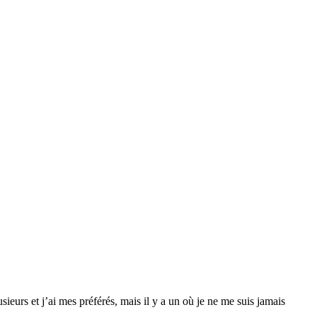
urs et j’ai mes préférés, mais il y a un où je ne me suis jamais