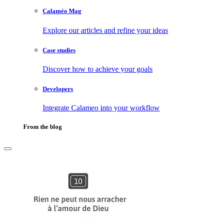
Calaméo Mag
Explore our articles and refine your ideas
Case studies
Discover how to achieve your goals
Developers
Integrate Calameo into your workflow
From the blog