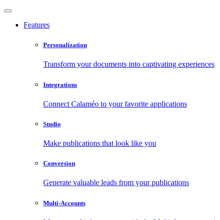
Features
Personalization
Transform your documents into captivating experiences
Integrations
Connect Calaméo to your favorite applications
Studio
Make publications that look like you
Conversion
Generate valuable leads from your publications
Multi-Accounts