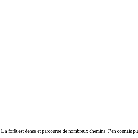
 a forêt est dense et parcourue de nombreux chemins. J’en connais plusie