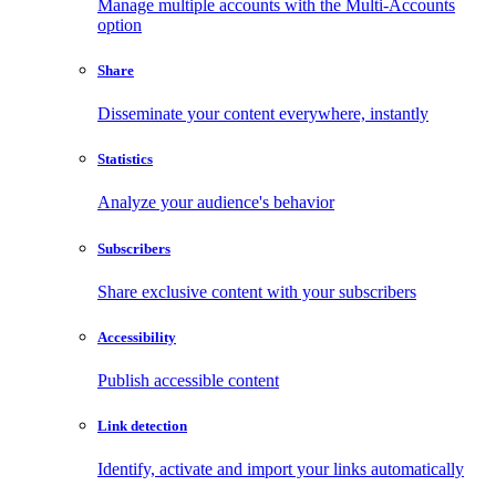
Manage multiple accounts with the Multi-Accounts
option
Share
Disseminate your content everywhere, instantly
Statistics
Analyze your audience's behavior
Subscribers
Share exclusive content with your subscribers
Accessibility
Publish accessible content
Link detection
Identify, activate and import your links automatically