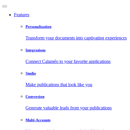
Features
Personalization
Transform your documents into captivating experiences
Integrations
Connect Calaméo to your favorite applications
Studio
Make publications that look like you
Conversion
Generate valuable leads from your publications
Multi-Accounts