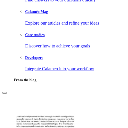
Calaméo Mag
Explore our articles and refine your ideas
Case studies
Discover how to achieve your goals
Developers
Integrate Calameo into your workflow
From the blog