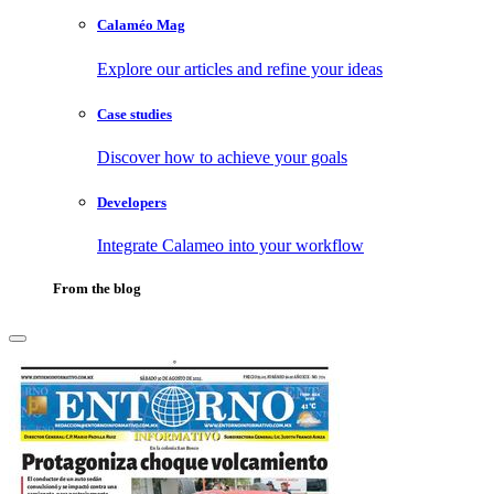
Calaméo Mag
Explore our articles and refine your ideas
Case studies
Discover how to achieve your goals
Developers
Integrate Calameo into your workflow
From the blog