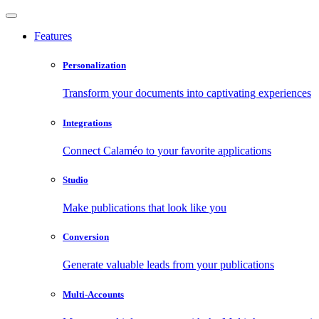
Features
Personalization
Transform your documents into captivating experiences
Integrations
Connect Calaméo to your favorite applications
Studio
Make publications that look like you
Conversion
Generate valuable leads from your publications
Multi-Accounts