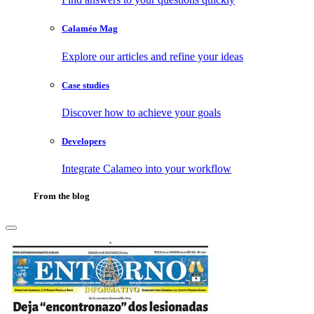
Calaméo Mag
Explore our articles and refine your ideas
Case studies
Discover how to achieve your goals
Developers
Integrate Calameo into your workflow
From the blog