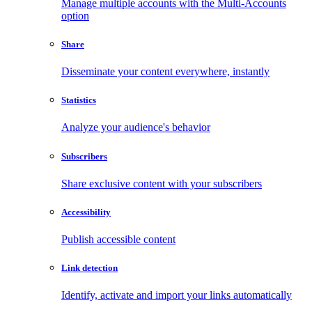
Manage multiple accounts with the Multi-Accounts
option
Share
Disseminate your content everywhere, instantly
Statistics
Analyze your audience's behavior
Subscribers
Share exclusive content with your subscribers
Accessibility
Publish accessible content
Link detection
Identify, activate and import your links automatically