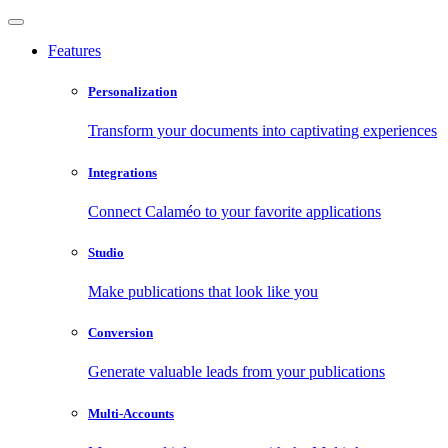
Features
Personalization
Transform your documents into captivating experiences
Integrations
Connect Calaméo to your favorite applications
Studio
Make publications that look like you
Conversion
Generate valuable leads from your publications
Multi-Accounts