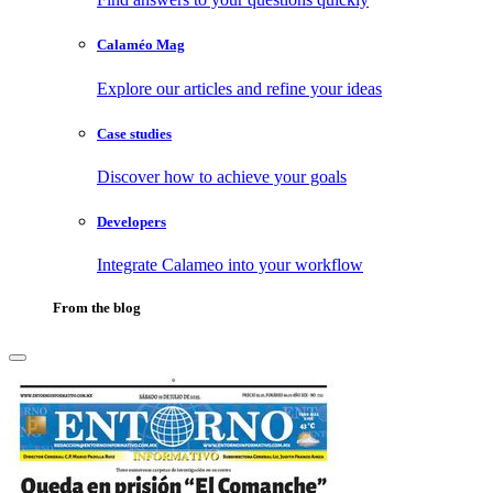
Calaméo Mag
Explore our articles and refine your ideas
Case studies
Discover how to achieve your goals
Developers
Integrate Calameo into your workflow
From the blog