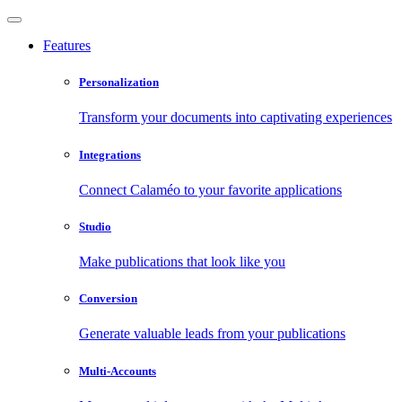
Features
Personalization
Transform your documents into captivating experiences
Integrations
Connect Calaméo to your favorite applications
Studio
Make publications that look like you
Conversion
Generate valuable leads from your publications
Multi-Accounts