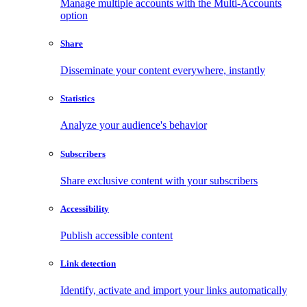
Manage multiple accounts with the Multi-Accounts
option
Share
Disseminate your content everywhere, instantly
Statistics
Analyze your audience's behavior
Subscribers
Share exclusive content with your subscribers
Accessibility
Publish accessible content
Link detection
Identify, activate and import your links automatically