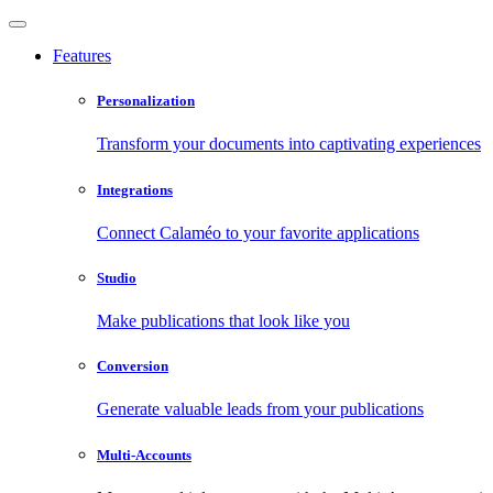
Features
Personalization
Transform your documents into captivating experiences
Integrations
Connect Calaméo to your favorite applications
Studio
Make publications that look like you
Conversion
Generate valuable leads from your publications
Multi-Accounts