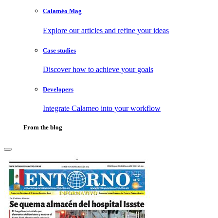
Calaméo Mag
Explore our articles and refine your ideas
Case studies
Discover how to achieve your goals
Developers
Integrate Calameo into your workflow
From the blog