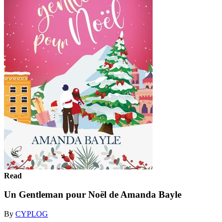
Read
Un Gentleman pour Noël de Amanda Bayle
By
CYPLOG