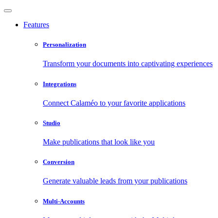
Features
Personalization
Transform your documents into captivating experiences
Integrations
Connect Calaméo to your favorite applications
Studio
Make publications that look like you
Conversion
Generate valuable leads from your publications
Multi-Accounts