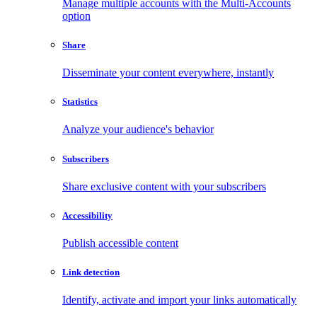
Manage multiple accounts with the Multi-Accounts
option
Share
Disseminate your content everywhere, instantly
Statistics
Analyze your audience's behavior
Subscribers
Share exclusive content with your subscribers
Accessibility
Publish accessible content
Link detection
Identify, activate and import your links automatically