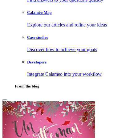
Calaméo Mag
Explore our articles and refine your ideas
Case studies
Discover how to achieve your goals
Developers
Integrate Calameo into your workflow
From the blog