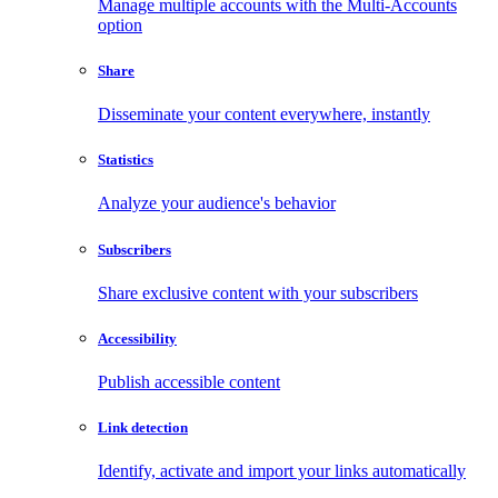
Manage multiple accounts with the Multi-Accounts
option
Share
Disseminate your content everywhere, instantly
Statistics
Analyze your audience's behavior
Subscribers
Share exclusive content with your subscribers
Accessibility
Publish accessible content
Link detection
Identify, activate and import your links automatically