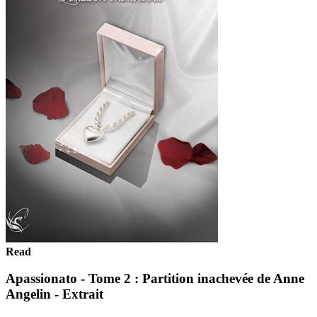
Read
Apassionato - Tome 2 : Partition inachevée de Anne
Angelin - Extrait