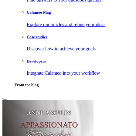
Calaméo Mag
Explore our articles and refine your ideas
Case studies
Discover how to achieve your goals
Developers
Integrate Calameo into your workflow
From the blog