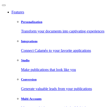
Features
Personalization
Transform your documents into captivating experiences
Integrations
Connect Calaméo to your favorite applications
Studio
Make publications that look like you
Conversion
Generate valuable leads from your publications
Multi-Accounts