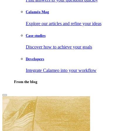
Calaméo Mag
Explore our articles and refine your ideas
Case studies
Discover how to achieve your goals
Developers
Integrate Calameo into your workflow
From the blog