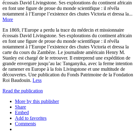
écossais David Livingstone. Ses explorations du continent africain
en font une figure de proue du monde scientifique : il révéla
notamment à l’Europe l’existence des chutes Victoria et dressa la...
More
En 1869, l’Europe a perdu la trace du médecin et missionnaire
écossais David Livingstone. Ses explorations du continent africain
en font une figure de proue du monde scientifique : il révéla
notamment à l’Europe l’existence des chutes Victoria et dressa la
carte du cours du Zambèze. Le journaliste américain Henry M.
Stanley est chargé de le retrouver. Il entreprend une expédition de
grande envergure jusqu’au lac Tanganyika, avec la ferme intention
de ramener en Europe à la fois Livingstone et une multitude de
découvertes. Une publication du Fonds Patrimoine de la Fondation
Roi Baudouin.
Less
Read the publication
More by this publisher
Share
Embed
Add to favorites
Comments