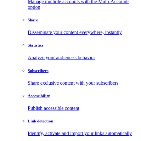
Manage multiple accounts with the Multi-Accounts
option
Share
Disseminate your content everywhere, instantly
Statistics
Analyze your audience's behavior
Subscribers
Share exclusive content with your subscribers
Accessibility
Publish accessible content
Link detection
Identify, activate and import your links automatically