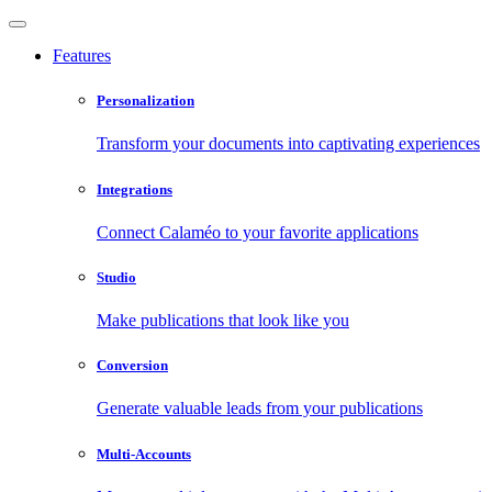
Features
Personalization
Transform your documents into captivating experiences
Integrations
Connect Calaméo to your favorite applications
Studio
Make publications that look like you
Conversion
Generate valuable leads from your publications
Multi-Accounts