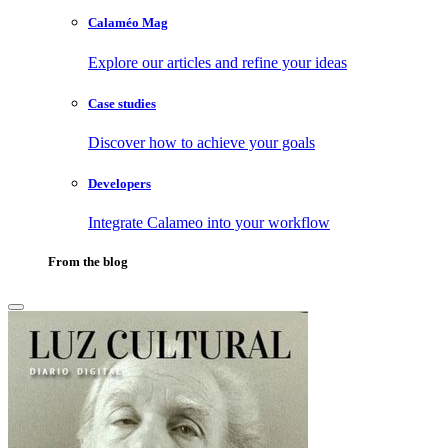
Calaméo Mag
Explore our articles and refine your ideas
Case studies
Discover how to achieve your goals
Developers
Integrate Calameo into your workflow
From the blog