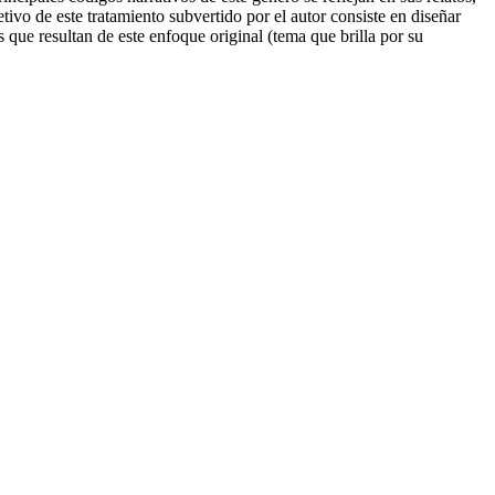
etivo de este tratamiento subvertido por el autor consiste en diseñar
s que resultan de este enfoque original (tema que brilla por su