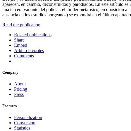
aparecen, en cambio, deconstruidos y parodiados. En este artículo se int
una tercera variante del policial, el thriller metafísico, en oposición 
ausencia en los estudios borgeanos) se expondrá en el último apartad
Read the publication
Related publications
Share
Embed
Add to favorites
Comments
Company
About
Pricing
Press
Features
Personalization
Conversion
Statistics