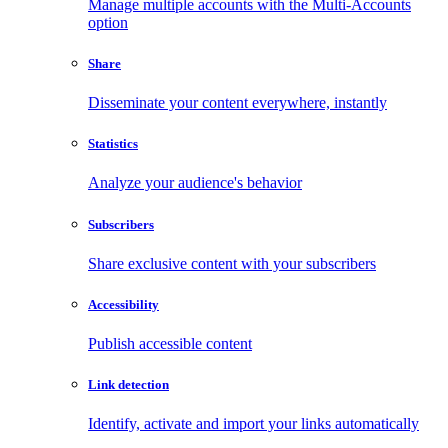
Manage multiple accounts with the Multi-Accounts
option
Share
Disseminate your content everywhere, instantly
Statistics
Analyze your audience's behavior
Subscribers
Share exclusive content with your subscribers
Accessibility
Publish accessible content
Link detection
Identify, activate and import your links automatically