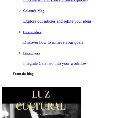
Calaméo Mag
Explore our articles and refine your ideas
Case studies
Discover how to achieve your goals
Developers
Integrate Calameo into your workflow
From the blog