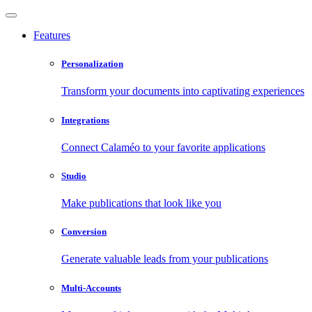
Features
Personalization
Transform your documents into captivating experiences
Integrations
Connect Calaméo to your favorite applications
Studio
Make publications that look like you
Conversion
Generate valuable leads from your publications
Multi-Accounts