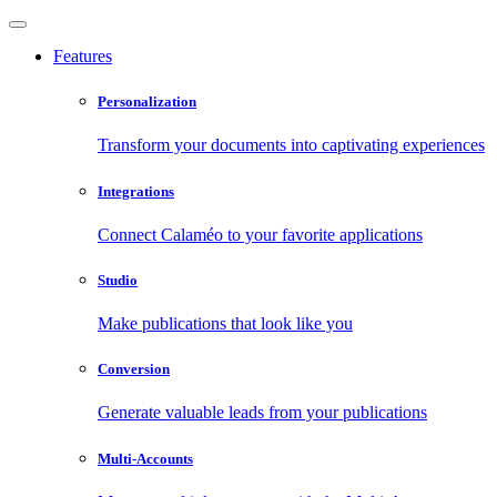
Features
Personalization
Transform your documents into captivating experiences
Integrations
Connect Calaméo to your favorite applications
Studio
Make publications that look like you
Conversion
Generate valuable leads from your publications
Multi-Accounts