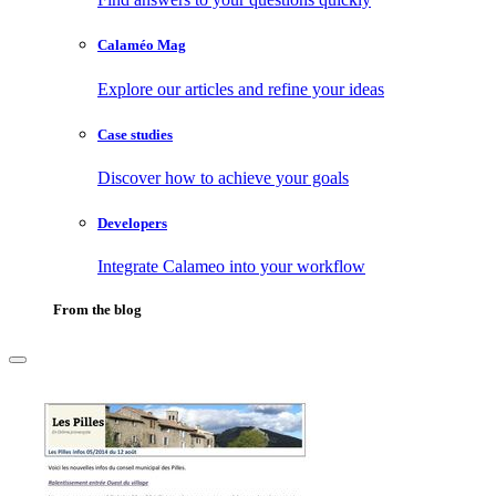
Calaméo Mag
Explore our articles and refine your ideas
Case studies
Discover how to achieve your goals
Developers
Integrate Calameo into your workflow
From the blog