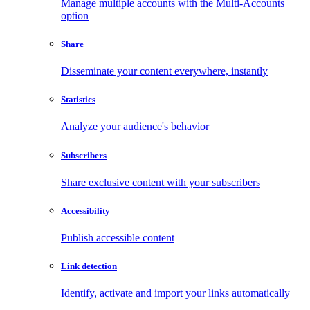
Manage multiple accounts with the Multi-Accounts
option
Share
Disseminate your content everywhere, instantly
Statistics
Analyze your audience's behavior
Subscribers
Share exclusive content with your subscribers
Accessibility
Publish accessible content
Link detection
Identify, activate and import your links automatically