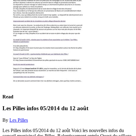
Read
Les Pilles infos 05/2014 du 12 août
By
Les Pilles
Les Pilles infos 05/2014 du 12 août Voici les nouvelles infos du
conseil municipal des Pilles. Ralentissement entrée Ouest du village