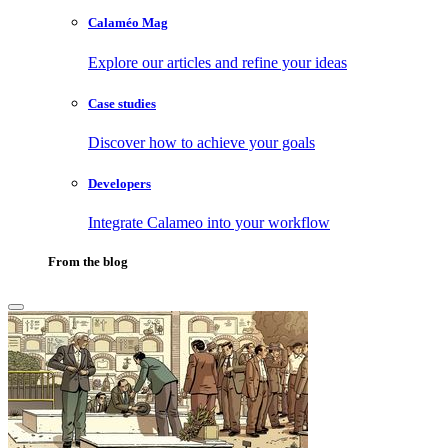
Calaméo Mag
Explore our articles and refine your ideas
Case studies
Discover how to achieve your goals
Developers
Integrate Calameo into your workflow
From the blog