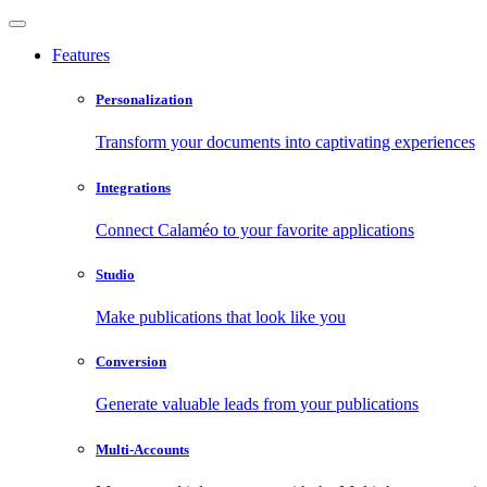
Features
Personalization
Transform your documents into captivating experiences
Integrations
Connect Calaméo to your favorite applications
Studio
Make publications that look like you
Conversion
Generate valuable leads from your publications
Multi-Accounts