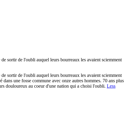
 de sortir de l'oubli auquel leurs bourreaux les avaient sciemment
 de sortir de l'oubli auquel leurs bourreaux les avaient sciemment
nterré dans une fosse commune avec onze autres hommes. 70 ans plus
urs douloureux au coeur d'une nation qui a choisi l'oubli.
Less