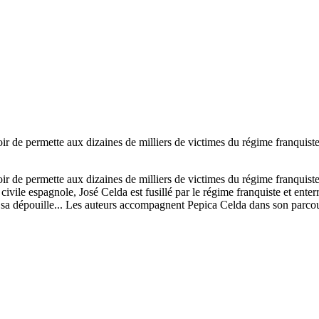
ir de permette aux dizaines de milliers de victimes du régime franquiste
ir de permette aux dizaines de milliers de victimes du régime franquiste
civile espagnole, José Celda est fusillé par le régime franquiste et e
ser sa dépouille... Les auteurs accompagnent Pepica Celda dans son parco