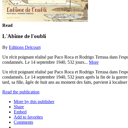
Read
L'Abîme de l'oubli
By
Editions Delcourt
Un récit poignant réalisé par Paco Roca et Rodrigo Terrasa dans l'espo
condamnés. Le 14 septembre 1940, 532 jours...
More
Un récit poignant réalisé par Paco Roca et Rodrigo Terrasa dans l'espo
condamnés. Le 14 septembre 1940, 532 jours après la fin de la guerre 
tard, sa fille, âgée de huit ans au moment des faits, parvient à locali
Read the publication
More by this publisher
Share
Embed
Add to favorites
Comments