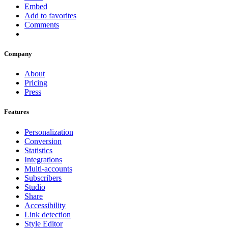
Embed
Add to favorites
Comments
Company
About
Pricing
Press
Features
Personalization
Conversion
Statistics
Integrations
Multi-accounts
Subscribers
Studio
Share
Accessibility
Link detection
Style Editor