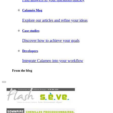
Calaméo Mag
Explore our articles and refine your ideas
Case studies
Discover how to achieve your goals
Developers
Integrate Calameo into your workflow
From the blog