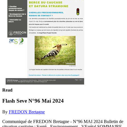
Read
Flash Seve N°96 Mai 2024
By
FREDON Bretagne
Communiqué de FREDON Bretagne - N°96 MAI 2024 Bulletin de
situation sanitaire : Santé - Environnement - VEgétal SOMMAIRE