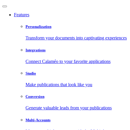
Features
Personalization
Transform your documents into captivating experiences
Integrations
Connect Calaméo to your favorite applications
Studio
Make publications that look like you
Conversion
Generate valuable leads from your publications
Multi-Accounts