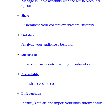
Manage multiple accounts with the Multi-Accounts
option
Share
Disseminate your content everywhere, instantly
Statistics
Analyze your audience's behavior
Subscribers
Share exclusive content with your subscribers
Accessibility
Publish accessible content
Link detection
Identify, activate and import your links automatically