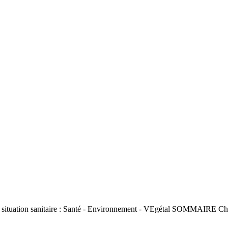
uation sanitaire : Santé - Environnement - VEgétal SOMMAIRE Chenill