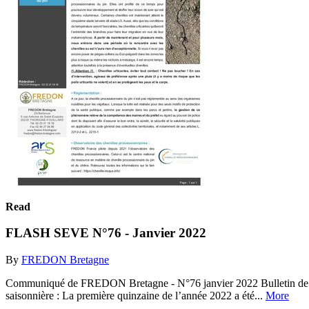
Read
FLASH SEVE N°76 - Janvier 2022
By
FREDON Bretagne
Communiqué de FREDON Bretagne - N°76 janvier 2022 Bulletin de sit
saisonnière : La première quinzaine de l’année 2022 a été...
More