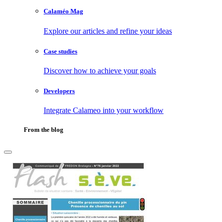
Calaméo Mag
Explore our articles and refine your ideas
Case studies
Discover how to achieve your goals
Developers
Integrate Calameo into your workflow
From the blog