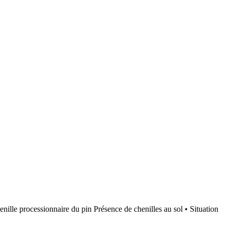
e processionnaire du pin Présence de chenilles au sol • Situation