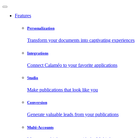
Features
Personalization
Transform your documents into captivating experiences
Integrations
Connect Calaméo to your favorite applications
Studio
Make publications that look like you
Conversion
Generate valuable leads from your publications
Multi-Accounts