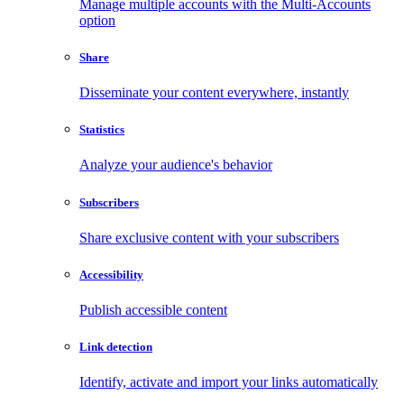
Manage multiple accounts with the Multi-Accounts
option
Share
Disseminate your content everywhere, instantly
Statistics
Analyze your audience's behavior
Subscribers
Share exclusive content with your subscribers
Accessibility
Publish accessible content
Link detection
Identify, activate and import your links automatically