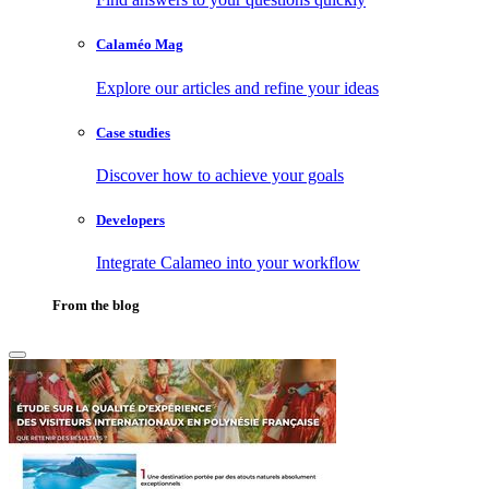
Calaméo Mag
Explore our articles and refine your ideas
Case studies
Discover how to achieve your goals
Developers
Integrate Calameo into your workflow
From the blog