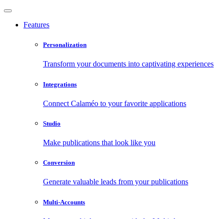
Features
Personalization
Transform your documents into captivating experiences
Integrations
Connect Calaméo to your favorite applications
Studio
Make publications that look like you
Conversion
Generate valuable leads from your publications
Multi-Accounts