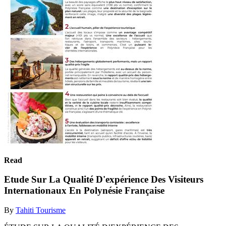
Read
Etude Sur La Qualité D'expérience Des Visiteurs
Internationaux En Polynésie Française
By
Tahiti Tourisme