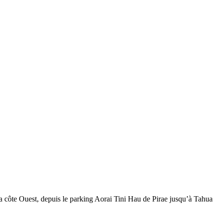
ôte Ouest, depuis le parking Aorai Tini Hau de Pirae jusqu’à Tahua