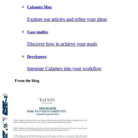
Calaméo Mag
Explore our articles and refine your ideas
Case studies
Discover how to achieve your goals
Developers
Integrate Calameo into your workflow
From the blog