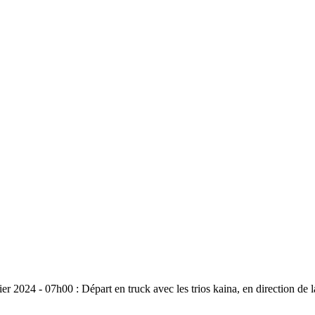
07h00 : Départ en truck avec les trios kaina, en direction de la c