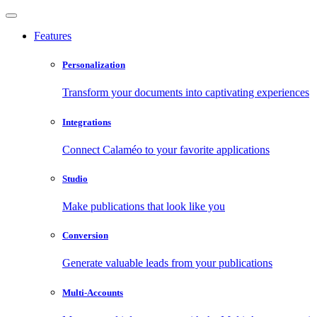
Features
Personalization
Transform your documents into captivating experiences
Integrations
Connect Calaméo to your favorite applications
Studio
Make publications that look like you
Conversion
Generate valuable leads from your publications
Multi-Accounts