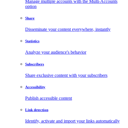
Manage multiple accounts with the Multi-Accounts
option
Share
Disseminate your content everywhere, instantly
Statistics
Analyze your audience's behavior
Subscribers
Share exclusive content with your subscribers
Accessibility
Publish accessible content
Link detection
Identify, activate and import your links automatically