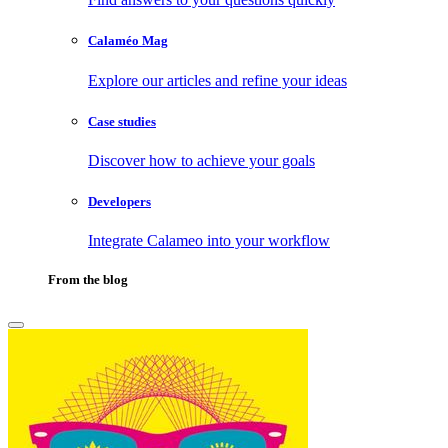
Calaméo Mag
Explore our articles and refine your ideas
Case studies
Discover how to achieve your goals
Developers
Integrate Calameo into your workflow
From the blog