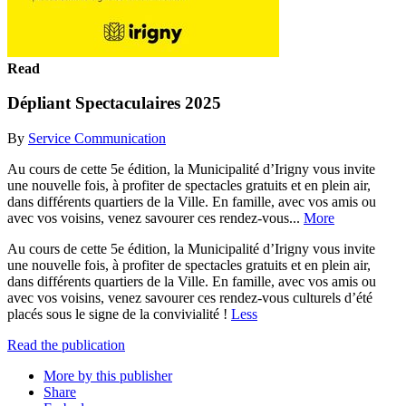
Read
Dépliant Spectaculaires 2025
By
Service Communication
Au cours de cette 5e édition, la Municipalité d’Irigny vous invite
une nouvelle fois, à profiter de spectacles gratuits et en plein air,
dans différents quartiers de la Ville. En famille, avec vos amis ou
avec vos voisins, venez savourer ces rendez-vous...
More
Au cours de cette 5e édition, la Municipalité d’Irigny vous invite
une nouvelle fois, à profiter de spectacles gratuits et en plein air,
dans différents quartiers de la Ville. En famille, avec vos amis ou
avec vos voisins, venez savourer ces rendez-vous culturels d’été
placés sous le signe de la convivialité !
Less
Read the publication
More by this publisher
Share