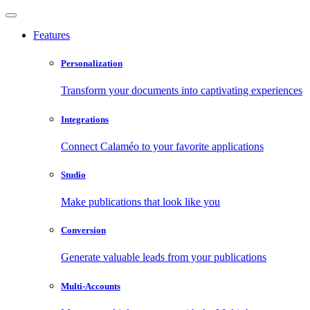
Features
Personalization
Transform your documents into captivating experiences
Integrations
Connect Calaméo to your favorite applications
Studio
Make publications that look like you
Conversion
Generate valuable leads from your publications
Multi-Accounts