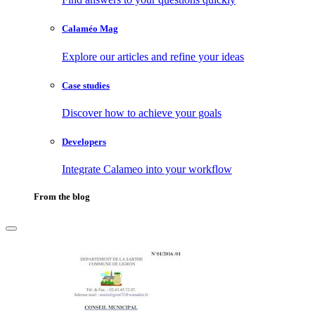
Calaméo Mag
Explore our articles and refine your ideas
Case studies
Discover how to achieve your goals
Developers
Integrate Calameo into your workflow
From the blog