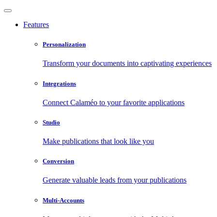
Features
Personalization
Transform your documents into captivating experiences
Integrations
Connect Calaméo to your favorite applications
Studio
Make publications that look like you
Conversion
Generate valuable leads from your publications
Multi-Accounts