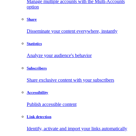
Manage multiple accounts with the Multi-Accounts
option
Share
Disseminate your content everywhere, instantly
Statistics
Analyze your audience's behavior
Subscribers
Share exclusive content with your subscribers
Accessibility
Publish accessible content
Link detection
Identify, activate and import your links automatically