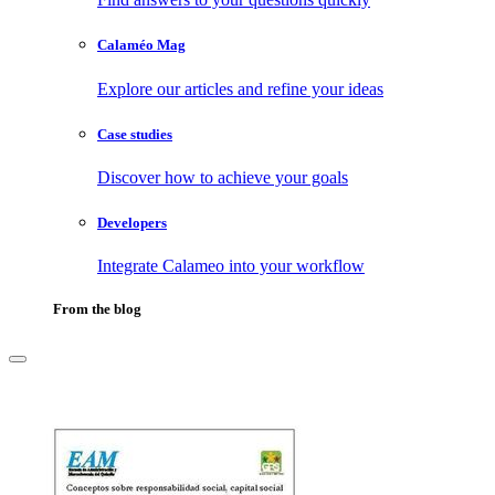
Calaméo Mag
Explore our articles and refine your ideas
Case studies
Discover how to achieve your goals
Developers
Integrate Calameo into your workflow
From the blog