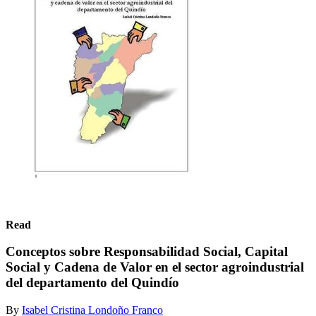
Read
Conceptos sobre Responsabilidad Social, Capital
Social y Cadena de Valor en el sector agroindustrial
del departamento del Quindío
By
Isabel Cristina Londoño Franco