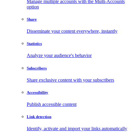
Manage multiple accounts with the Multi-Accounts
option
Share
Disseminate your content everywhere, instantly
Statistics
Analyze your audience's behavior
Subscribers
Share exclusive content with your subscribers
Accessibility
Publish accessible content
Link detection
Identify, activate and import your links automatically