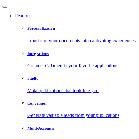
Features
Personalization
Transform your documents into captivating experiences
Integrations
Connect Calaméo to your favorite applications
Studio
Make publications that look like you
Conversion
Generate valuable leads from your publications
Multi-Accounts