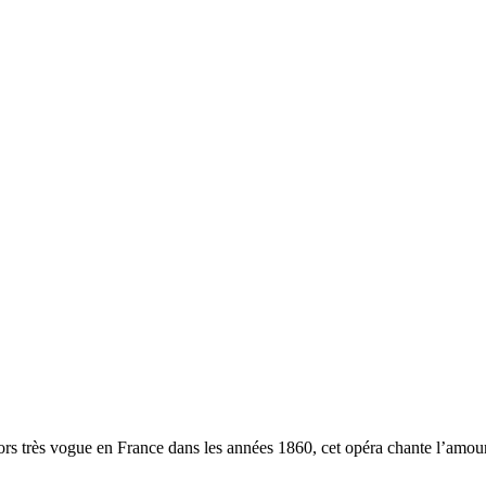
rs très vogue en France dans les années 1860, cet opéra chante l’amour e