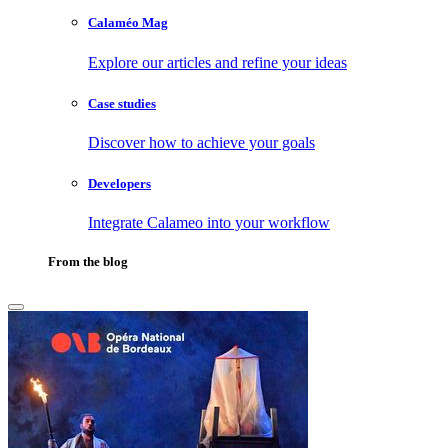
Calaméo Mag
Explore our articles and refine your ideas
Case studies
Discover how to achieve your goals
Developers
Integrate Calameo into your workflow
From the blog