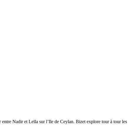
ntre Nadir et Leïla sur l’Ile de Ceylan. Bizet explore tour à tour les