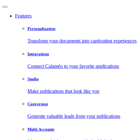
Features
Personalization
Transform your documents into captivating experiences
Integrations
Connect Calaméo to your favorite applications
Studio
Make publications that look like you
Conversion
Generate valuable leads from your publications
Multi-Accounts