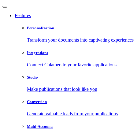
Features
Personalization
Transform your documents into captivating experiences
Integrations
Connect Calaméo to your favorite applications
Studio
Make publications that look like you
Conversion
Generate valuable leads from your publications
Multi-Accounts