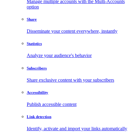
Manage multiple accounts with the Multi-Accounts
option
Share
Disseminate your content everywhere, instantly
Statistics
Analyze your audience's behavior
Subscribers
Share exclusive content with your subscribers
Accessibility
Publish accessible content
Link detection
Identify, activate and import your links automatically