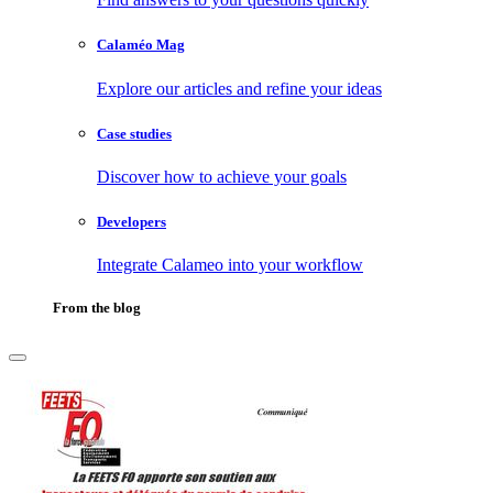
Calaméo Mag
Explore our articles and refine your ideas
Case studies
Discover how to achieve your goals
Developers
Integrate Calameo into your workflow
From the blog