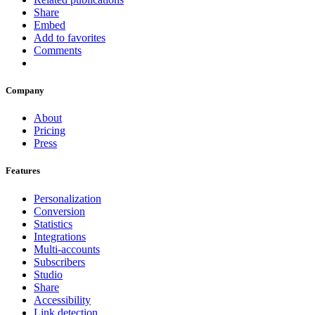
Share
Embed
Add to favorites
Comments
Company
About
Pricing
Press
Features
Personalization
Conversion
Statistics
Integrations
Multi-accounts
Subscribers
Studio
Share
Accessibility
Link detection