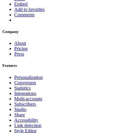
Embed
Add to favorites
Comments
Company
About
Pricing
Press
Features
Personalization
Conversion
Statistics
Integrations
Multi-accounts
Subscribers
Studio
Share
Accessibility
Link detection
Style Editor