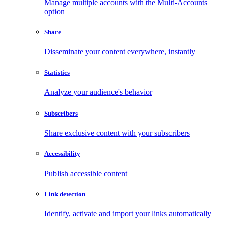
Manage multiple accounts with the Multi-Accounts
option
Share
Disseminate your content everywhere, instantly
Statistics
Analyze your audience's behavior
Subscribers
Share exclusive content with your subscribers
Accessibility
Publish accessible content
Link detection
Identify, activate and import your links automatically