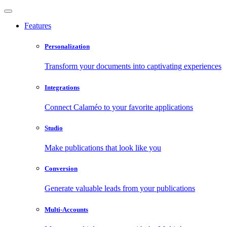
Features
Personalization
Transform your documents into captivating experiences
Integrations
Connect Calaméo to your favorite applications
Studio
Make publications that look like you
Conversion
Generate valuable leads from your publications
Multi-Accounts