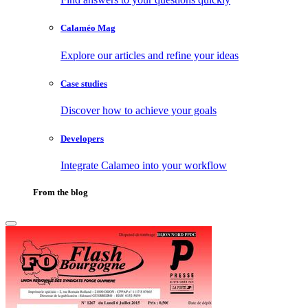
Calaméo Mag
Explore our articles and refine your ideas
Case studies
Discover how to achieve your goals
Developers
Integrate Calameo into your workflow
From the blog