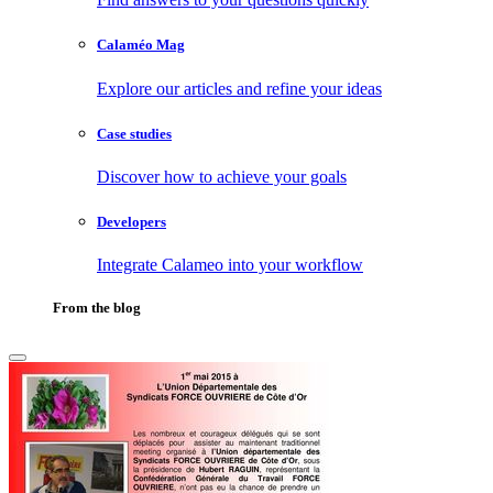
Calaméo Mag
Explore our articles and refine your ideas
Case studies
Discover how to achieve your goals
Developers
Integrate Calameo into your workflow
From the blog