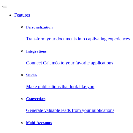
Features
Personalization
Transform your documents into captivating experiences
Integrations
Connect Calaméo to your favorite applications
Studio
Make publications that look like you
Conversion
Generate valuable leads from your publications
Multi-Accounts