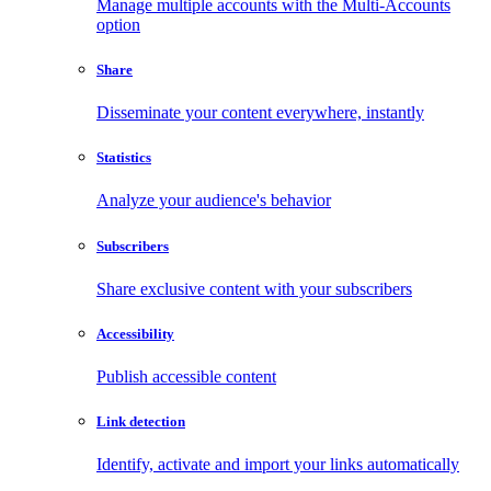
Manage multiple accounts with the Multi-Accounts
option
Share
Disseminate your content everywhere, instantly
Statistics
Analyze your audience's behavior
Subscribers
Share exclusive content with your subscribers
Accessibility
Publish accessible content
Link detection
Identify, activate and import your links automatically