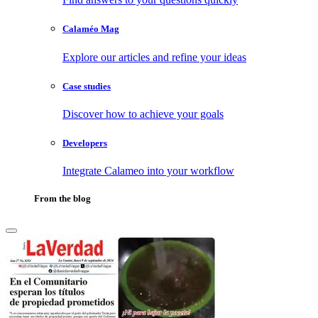
Calaméo Mag
Explore our articles and refine your ideas
Case studies
Discover how to achieve your goals
Developers
Integrate Calameo into your workflow
From the blog