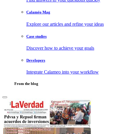
Calaméo Mag
Explore our articles and refine your ideas
Case studies
Discover how to achieve your goals
Developers
Integrate Calameo into your workflow
From the blog