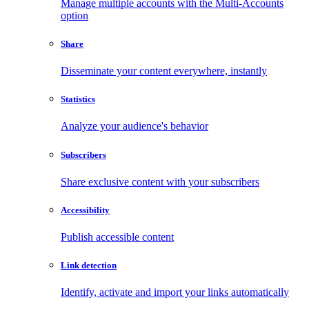
Manage multiple accounts with the Multi-Accounts
option
Share
Disseminate your content everywhere, instantly
Statistics
Analyze your audience's behavior
Subscribers
Share exclusive content with your subscribers
Accessibility
Publish accessible content
Link detection
Identify, activate and import your links automatically