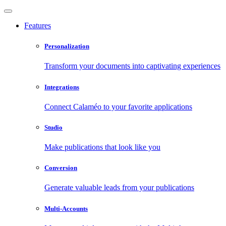
Features
Personalization
Transform your documents into captivating experiences
Integrations
Connect Calaméo to your favorite applications
Studio
Make publications that look like you
Conversion
Generate valuable leads from your publications
Multi-Accounts