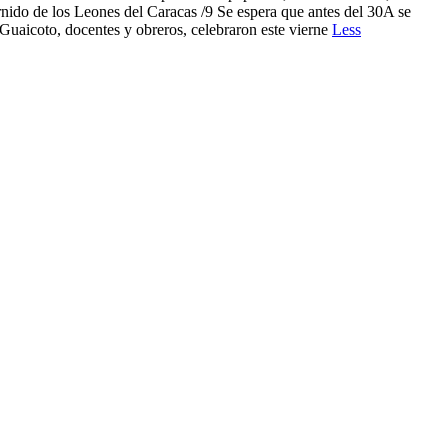
nido de los Leones del Caracas /9 Se espera que antes del 30A se
 Guaicoto, docentes y obreros, celebraron este vierne
Less