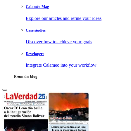
Calaméo Mag
Explore our articles and refine your ideas
Case studies
Discover how to achieve your goals
Developers
Integrate Calameo into your workflow
From the blog