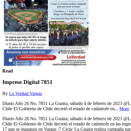
Read
Impreso Digital 7851
By
La Verdad Vargas
Diario Año 26 No. 7851 La Guaira, sábado 4 de febrero de 2023 @L
Chile El Gobierno de Chile decretó el estado de catástrofe en...
More
Diario Año 26 No. 7851 La Guaira, sábado 4 de febrero de 2023 @L
Chile El Gobierno de Chile decretó el estado de catástrofe en las regi
17 que se inaugura en Vargas /7 Cicpc La Guaira realiza campaña par