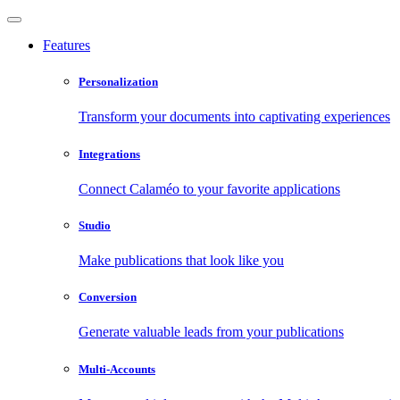
Features
Personalization
Transform your documents into captivating experiences
Integrations
Connect Calaméo to your favorite applications
Studio
Make publications that look like you
Conversion
Generate valuable leads from your publications
Multi-Accounts