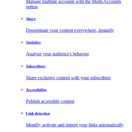
Manage multiple accounts with the Multi-Accounts
option
Share
Disseminate your content everywhere, instantly
Statistics
Analyze your audience's behavior
Subscribers
Share exclusive content with your subscribers
Accessibility
Publish accessible content
Link detection
Identify, activate and import your links automatically