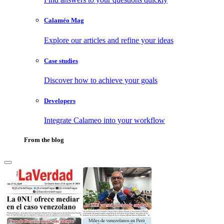
Calaméo Mag
Explore our articles and refine your ideas
Case studies
Discover how to achieve your goals
Developers
Integrate Calameo into your workflow
From the blog