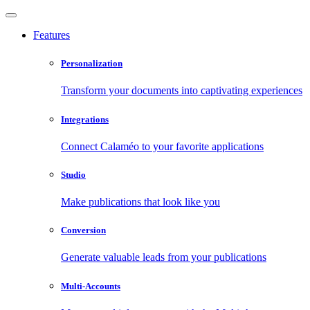
Features
Personalization
Transform your documents into captivating experiences
Integrations
Connect Calaméo to your favorite applications
Studio
Make publications that look like you
Conversion
Generate valuable leads from your publications
Multi-Accounts