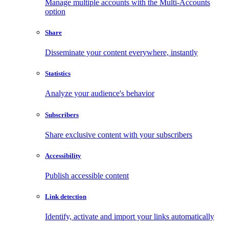
Manage multiple accounts with the Multi-Accounts
option
Share
Disseminate your content everywhere, instantly
Statistics
Analyze your audience's behavior
Subscribers
Share exclusive content with your subscribers
Accessibility
Publish accessible content
Link detection
Identify, activate and import your links automatically