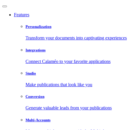
Features
Personalization
Transform your documents into captivating experiences
Integrations
Connect Calaméo to your favorite applications
Studio
Make publications that look like you
Conversion
Generate valuable leads from your publications
Multi-Accounts