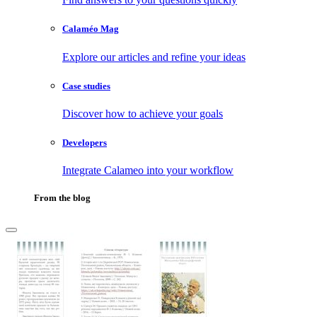
Calaméo Mag
Explore our articles and refine your ideas
Case studies
Discover how to achieve your goals
Developers
Integrate Calameo into your workflow
From the blog