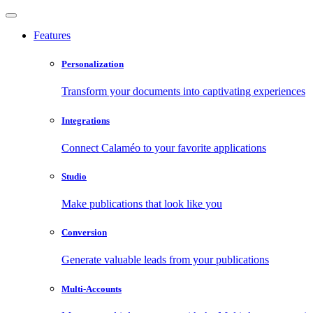
Features
Personalization
Transform your documents into captivating experiences
Integrations
Connect Calaméo to your favorite applications
Studio
Make publications that look like you
Conversion
Generate valuable leads from your publications
Multi-Accounts