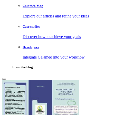
Calaméo Mag
Explore our articles and refine your ideas
Case studies
Discover how to achieve your goals
Developers
Integrate Calameo into your workflow
From the blog