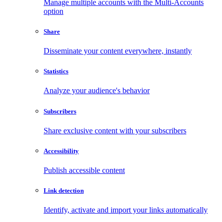
Manage multiple accounts with the Multi-Accounts
option
Share
Disseminate your content everywhere, instantly
Statistics
Analyze your audience's behavior
Subscribers
Share exclusive content with your subscribers
Accessibility
Publish accessible content
Link detection
Identify, activate and import your links automatically