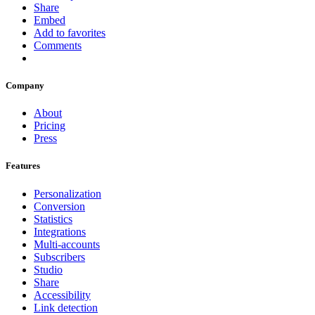
Share
Embed
Add to favorites
Comments
Company
About
Pricing
Press
Features
Personalization
Conversion
Statistics
Integrations
Multi-accounts
Subscribers
Studio
Share
Accessibility
Link detection