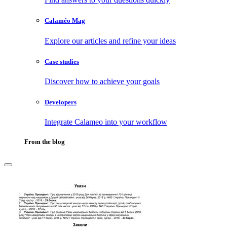
Calaméo Mag
Explore our articles and refine your ideas
Case studies
Discover how to achieve your goals
Developers
Integrate Calameo into your workflow
From the blog