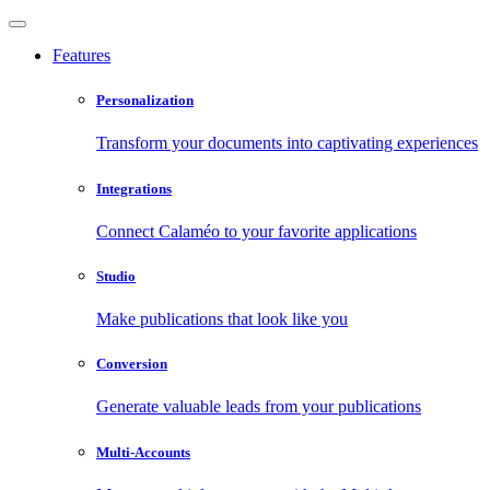
Features
Personalization
Transform your documents into captivating experiences
Integrations
Connect Calaméo to your favorite applications
Studio
Make publications that look like you
Conversion
Generate valuable leads from your publications
Multi-Accounts