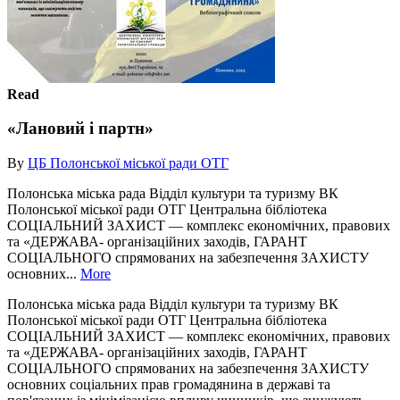
Read
«Лановий і партн»
By
ЦБ Полонської міської ради ОТГ
Полонська міська рада Відділ культури та туризму ВК
Полонської міської ради ОТГ Центральна бібліотека
СОЦІАЛЬНИЙ ЗАХИСТ — комплекс економічних, правових
та «ДЕРЖАВА- організаційних заходів, ГАРАНТ
СОЦІАЛЬНОГО спрямованих на забезпечення ЗАХИСТУ
основних...
More
Полонська міська рада Відділ культури та туризму ВК
Полонської міської ради ОТГ Центральна бібліотека
СОЦІАЛЬНИЙ ЗАХИСТ — комплекс економічних, правових
та «ДЕРЖАВА- організаційних заходів, ГАРАНТ
СОЦІАЛЬНОГО спрямованих на забезпечення ЗАХИСТУ
основних соціальних прав громадянина в державі та