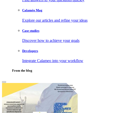
Calaméo Mag
Explore our articles and refine your ideas
Case studies
Discover how to achieve your goals
Developers
Integrate Calameo into your workflow
From the blog