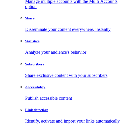
Manage multiple accounts with the Multi-Accounts
option
Share
Disseminate your content everywhere, instantly
Statistics
Analyze your audience's behavior
Subscribers
Share exclusive content with your subscribers
Accessibility
Publish accessible content
Link detection
Identify, activate and import your links automatically