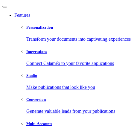
Features
Personalization
Transform your documents into captivating experiences
Integrations
Connect Calaméo to your favorite applications
Studio
Make publications that look like you
Conversion
Generate valuable leads from your publications
Multi-Accounts