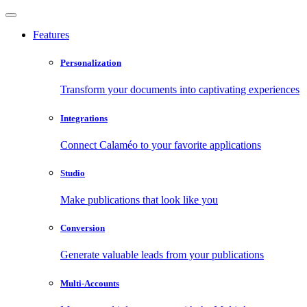
Features
Personalization
Transform your documents into captivating experiences
Integrations
Connect Calaméo to your favorite applications
Studio
Make publications that look like you
Conversion
Generate valuable leads from your publications
Multi-Accounts