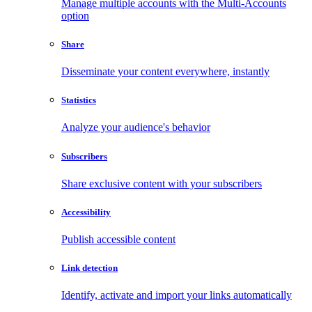
Manage multiple accounts with the Multi-Accounts
option
Share
Disseminate your content everywhere, instantly
Statistics
Analyze your audience's behavior
Subscribers
Share exclusive content with your subscribers
Accessibility
Publish accessible content
Link detection
Identify, activate and import your links automatically