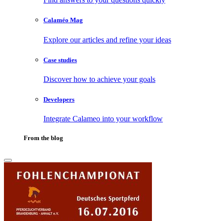
Calaméo Mag
Explore our articles and refine your ideas
Case studies
Discover how to achieve your goals
Developers
Integrate Calameo into your workflow
From the blog