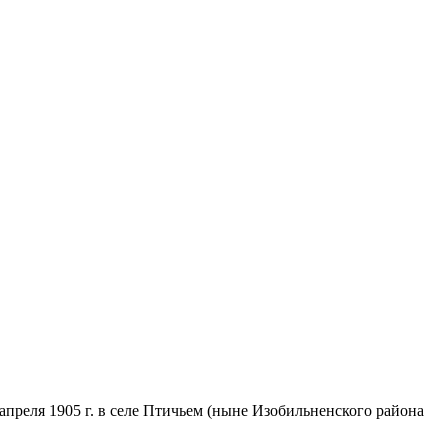
преля 1905 г. в селе Птичьем (ныне Изобильненского района