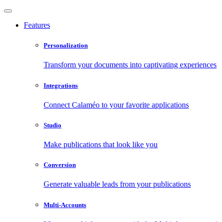
Features
Personalization
Transform your documents into captivating experiences
Integrations
Connect Calaméo to your favorite applications
Studio
Make publications that look like you
Conversion
Generate valuable leads from your publications
Multi-Accounts