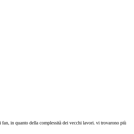
fan, in quanto della complessità dei vecchi lavori. vi trovarono più