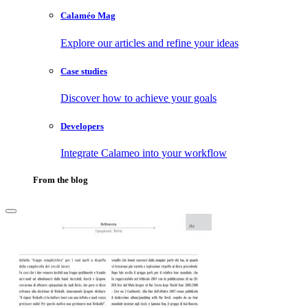
Calaméo Mag
Explore our articles and refine your ideas
Case studies
Discover how to achieve your goals
Developers
Integrate Calameo into your workflow
From the blog