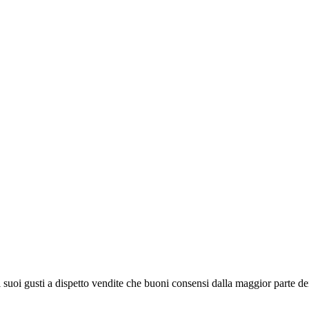
oi gusti a dispetto vendite che buoni consensi dalla maggior parte dei 