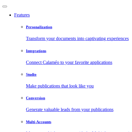
Features
Personalization
Transform your documents into captivating experiences
Integrations
Connect Calaméo to your favorite applications
Studio
Make publications that look like you
Conversion
Generate valuable leads from your publications
Multi-Accounts