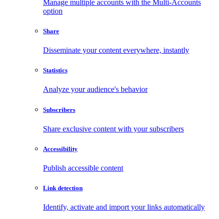
Manage multiple accounts with the Multi-Accounts
option
Share
Disseminate your content everywhere, instantly
Statistics
Analyze your audience's behavior
Subscribers
Share exclusive content with your subscribers
Accessibility
Publish accessible content
Link detection
Identify, activate and import your links automatically