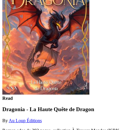
Read
Dragonia - La Haute Quête de Dragon
By
Au Loup Éditions