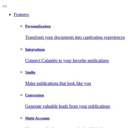
Features
Personalization
Transform your documents into captivating experiences
Integrations
Connect Calaméo to your favorite applications
Studio
Make publications that look like you
Conversion
Generate valuable leads from your publications
Multi-Accounts