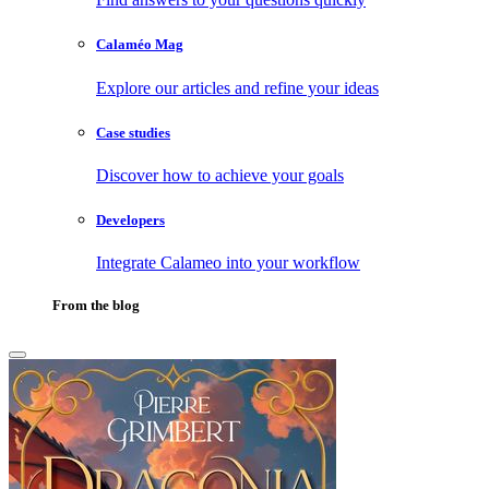
Calaméo Mag
Explore our articles and refine your ideas
Case studies
Discover how to achieve your goals
Developers
Integrate Calameo into your workflow
From the blog