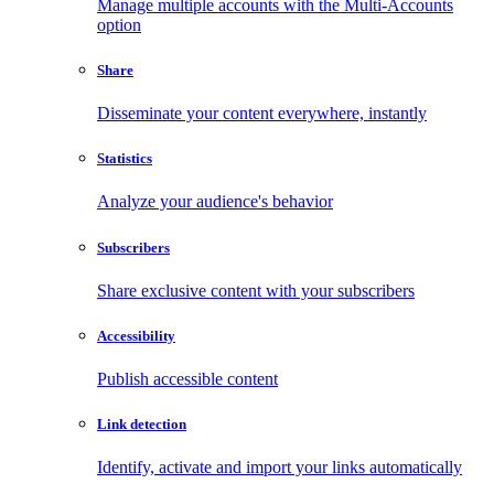
Manage multiple accounts with the Multi-Accounts
option
Share
Disseminate your content everywhere, instantly
Statistics
Analyze your audience's behavior
Subscribers
Share exclusive content with your subscribers
Accessibility
Publish accessible content
Link detection
Identify, activate and import your links automatically