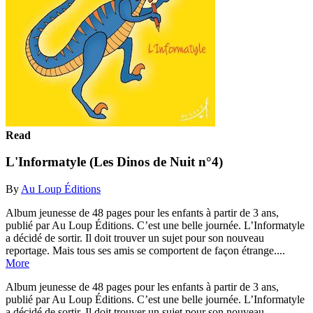
Read
L'Informatyle (Les Dinos de Nuit n°4)
By
Au Loup Éditions
Album jeunesse de 48 pages pour les enfants à partir de 3 ans,
publié par Au Loup Éditions. C’est une belle journée. L’Informatyle
a décidé de sortir. Il doit trouver un sujet pour son nouveau
reportage. Mais tous ses amis se comportent de façon étrange....
More
Album jeunesse de 48 pages pour les enfants à partir de 3 ans,
publié par Au Loup Éditions. C’est une belle journée. L’Informatyle
a décidé de sortir. Il doit trouver un sujet pour son nouveau