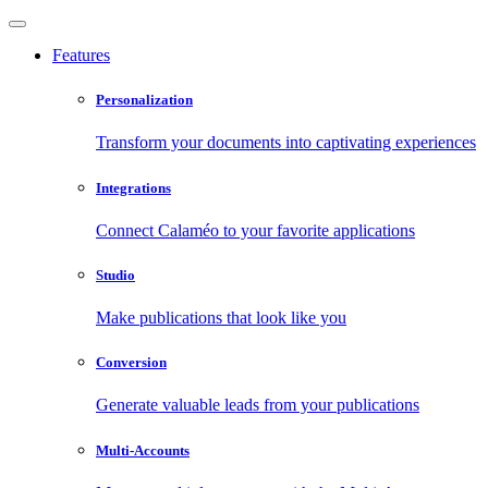
Features
Personalization
Transform your documents into captivating experiences
Integrations
Connect Calaméo to your favorite applications
Studio
Make publications that look like you
Conversion
Generate valuable leads from your publications
Multi-Accounts