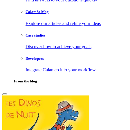
Calaméo Mag
Explore our articles and refine your ideas
Case studies
Discover how to achieve your goals
Developers
Integrate Calameo into your workflow
From the blog