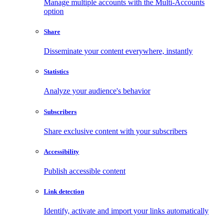
Manage multiple accounts with the Multi-Accounts
option
Share
Disseminate your content everywhere, instantly
Statistics
Analyze your audience's behavior
Subscribers
Share exclusive content with your subscribers
Accessibility
Publish accessible content
Link detection
Identify, activate and import your links automatically