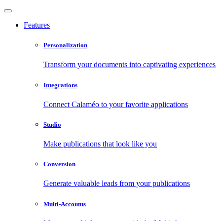
Features
Personalization
Transform your documents into captivating experiences
Integrations
Connect Calaméo to your favorite applications
Studio
Make publications that look like you
Conversion
Generate valuable leads from your publications
Multi-Accounts