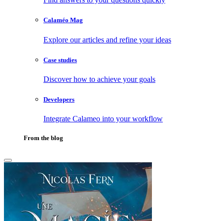
Calaméo Mag
Explore our articles and refine your ideas
Case studies
Discover how to achieve your goals
Developers
Integrate Calameo into your workflow
From the blog