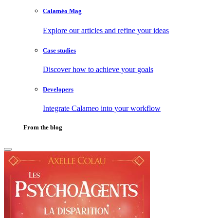
Calaméo Mag
Explore our articles and refine your ideas
Case studies
Discover how to achieve your goals
Developers
Integrate Calameo into your workflow
From the blog