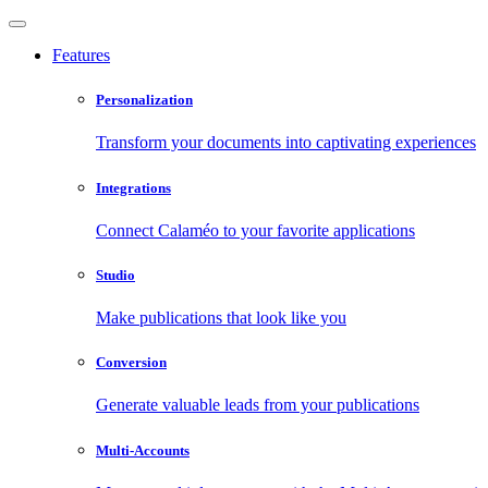
Features
Personalization
Transform your documents into captivating experiences
Integrations
Connect Calaméo to your favorite applications
Studio
Make publications that look like you
Conversion
Generate valuable leads from your publications
Multi-Accounts