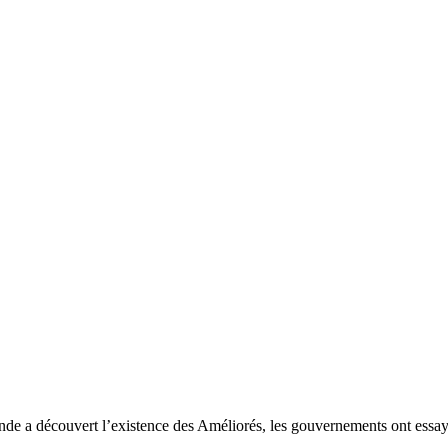
 a découvert l’existence des Améliorés, les gouvernements ont essayé 