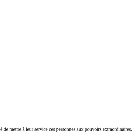
de mettre à leur service ces personnes aux pouvoirs extraordinaires.